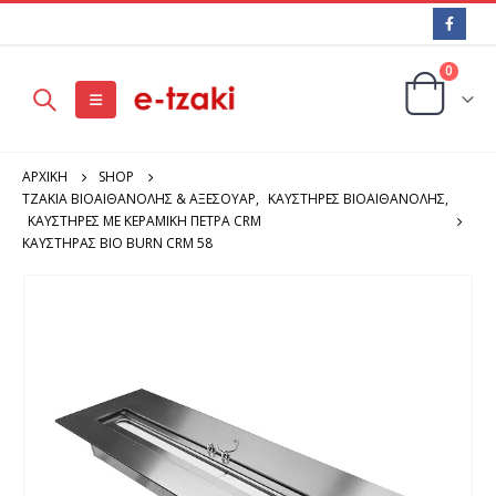
0
ΑΡΧΙΚΉ
SHOP
ΤΖΑΚΙΑ ΒΙΟΑΙΘΑΝΟΛΗΣ & ΑΞΕΣΟΥΑΡ
,
ΚΑΥΣΤΗΡΕΣ ΒΙΟΑΙΘΑΝΟΛΗΣ
,
ΚΑΥΣΤΗΡΕΣ ΜΕ ΚΕΡΑΜΙΚΗ ΠΕΤΡΑ CRM
ΚΑΥΣΤΉΡΑΣ BIO BURN CRM 58