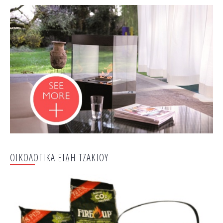
ΟΙΚΟΛΟΓΙΚΑ ΕΙΔΗ ΤΖΑΚΙΟΥ