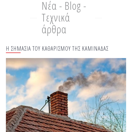
Νέα - Blog -
Τεχνικά
άρθρα
Η ΣΗΜΑΣΙΑ ΤΟΥ ΚΑΘΑΡΙΣΜΟΥ ΤΗΣ ΚΑΜΙΝΑΔΑΣ