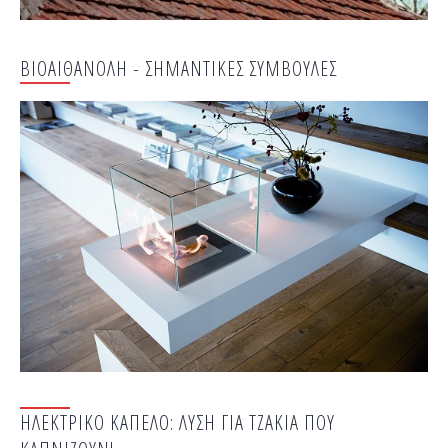
ΒΙΟΑΙΘΑΝΟΛΗ - ΣΗΜΑΝΤΙΚΕΣ ΣΥΜΒΟΥΛΕΣ
ΗΛΕΚΤΡΙΚΟ ΚΑΠΕΛΟ: ΛΥΣΗ ΓΙΑ ΤΖΑΚΙΑ ΠΟΥ