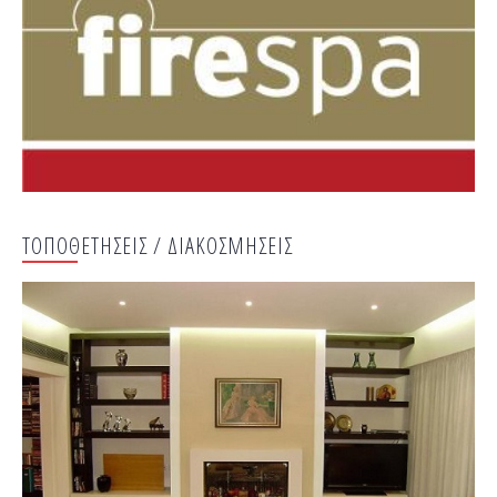
ΤΟΠΟΘΕΤΗΣΕΙΣ / ΔΙΑΚΟΣΜΗΣΕΙΣ