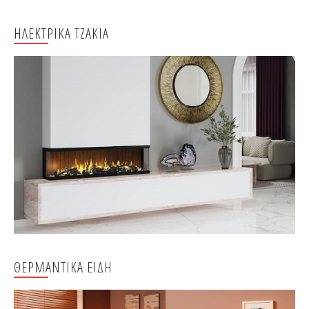
ΗΛΕΚΤΡΙΚΑ ΤΖΑΚΙΑ
ΘΕΡΜΑΝΤΙΚΑ ΕΙΔΗ