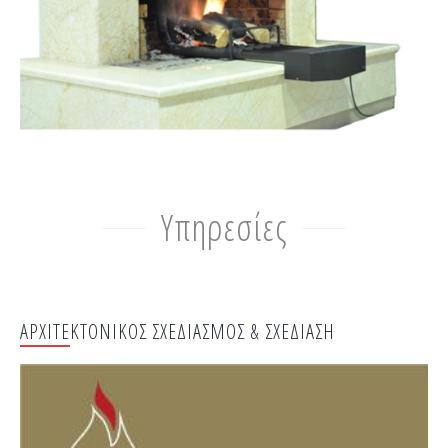
Υπηρεσίες
ΑΡΧΙΤΕΚΤΟΝΙΚΟΣ ΣΧΕΔΙΑΣΜΟΣ & ΣΧΕΔΙΑΣΗ