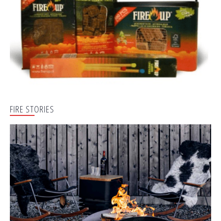
FIRE STORIES