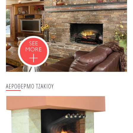
ΑΕΡΟΘΕΡΜΟ ΤΖΑΚΙΟΥ