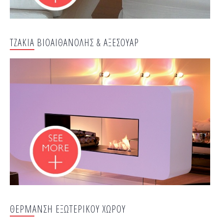
ΤΖΑΚΙΑ ΒΙΟΑΙΘΑΝΟΛΗΣ & ΑΞΕΣΟΥΑΡ
ΘΕΡΜΑΝΣΗ ΕΞΩΤΕΡΙΚΟΥ ΧΩΡΟΥ