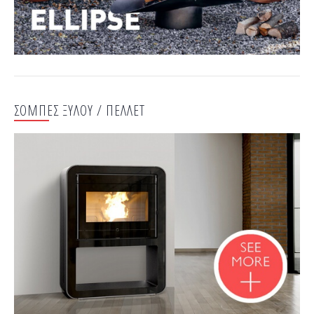
ΣΟΜΠΕΣ ΞΥΛΟΥ / ΠΕΛΛΕΤ