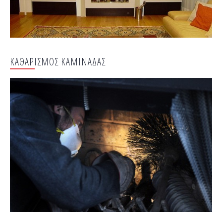
ΚΑΘΑΡΙΣΜΟΣ ΚΑΜΙΝΑΔΑΣ