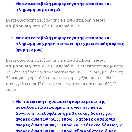
Με αντικαταβολή με φορτηγό της εταιρίας και
πληρωμή με μετρητά
Έχετε δυνατότητα εξόφλησης με αντικαταβολή
χωρίς
επιβάρυνση
στην αξία των προϊόντων.
Με αντικαταβολή με φορτηγό της εταιρίας και
πληρωμή με χρήση πιστωτικής/ χρεωστικής κάρτας
(φορητό pos)
Έχετε δυνατότητα εξόφλησης με αντικαταβολή
χωρίς
επιβάρυνση
στην αξία των προϊόντων. Δυνατότητα εξόφλησης
με 3 άτοκες δόσεις για αγορές άνω των 150,00 ευρώ , με 6 άτοκες
δόσεις για αγορές άνω των 300,00 ευρώ (εξαιρούνται ειδικές
παραγγελίες) και 12 άτοκες δόσεις για αγορές άνω των 600,00
ευρώ
Με πιστωτική ή χρεωστική κάρτα μέσω της
ασφαλούς πλατφόρμας της viva payments
Δυνατότητα εξόφλησης με 3 άτοκες δόσεις για
αγορές άνω των 150,00 ευρώ , 6 άτοκες δόσεις για
αγορές άνω των 300,00 ευρώ και 12 άτοκες δόσεις για
αγορές άνω των 600,00 ευρώ (εξαιρούνται ειδικές