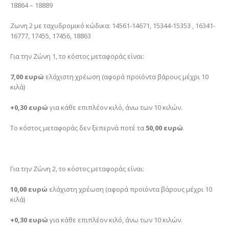
18864 – 18889
Ζωνη 2 με ταχυδρομικό κώδικα: 14561-14671, 15344-15353 , 16341-
16777, 17455, 17456, 18863
Για την Ζώνη 1, το κόστος μεταφοράς είναι:
7,00 ευρώ
ελάχιστη χρέωση (αφορά προϊόντα βάρους μέχρι 10
κιλά)
+0,30 ευρώ
για κάθε επιπλέον κιλό, άνω των 10 κιλών.
Το κόστος μεταφοράς δεν ξεπερνά ποτέ τα
50,00 ευρώ
.
Για την Ζώνη 2, το κόστος μεταφοράς είναι:
10,00 ευρώ
ελάχιστη χρέωση (αφορά προϊόντα βάρους μέχρι 10
κιλά)
+0,30 ευρώ
για κάθε επιπλέον κιλό, άνω των 10 κιλών.