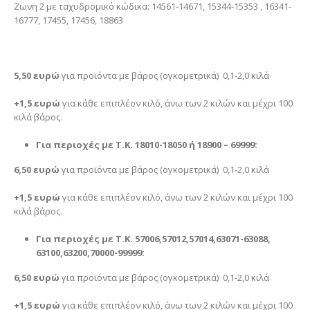
Ζωνη 2 με ταχυδρομικό κώδικα: 14561-14671, 15344-15353 , 16341-
16777, 17455, 17456, 18863
5,50 ευρώ
για προϊόντα με βάρος (ογκομετρικά) 0,1-2,0 κιλά
+1,5 ευρώ
για κάθε επιπλέον κιλό, άνω των 2 κιλών και μέχρι 100
κιλά βάρος.
Για περιοχές με Τ.Κ. 18010-18050 ή 18900 – 69999:
6,50 ευρώ
για προϊόντα με βάρος (ογκομετρικά) 0,1-2,0 κιλά
+1,5 ευρώ
για κάθε επιπλέον κιλό, άνω των 2 κιλών και μέχρι 100
κιλά βάρος.
Για περιοχές με Τ.Κ. 57006,57012,57014,63071-63088,
63100,63200,70000-99999:
6,50 ευρώ
για προϊόντα με βάρος (ογκομετρικά) 0,1-2,0 κιλά
+1,5 ευρώ
για κάθε επιπλέον κιλό, άνω των 2 κιλών και μέχρι 100