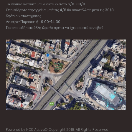
Το φυσικό κατάστημα θα είναι κλειστό 5/8-30/8
Οποιαδήποτε παραγγελία μετά τις 4/8 θα αποστέλλετε μετά τις 30/8
Ωράριο καταστήματος:
Δευτέρα-Παρασκευή : 9.00-14.30
Για οποιαδήποτε άλλη ώρα θα πρέπει να έχει οριστεί ραντεβού
Powered by NCK Active© Copyright 2018. All Rights Reserved.