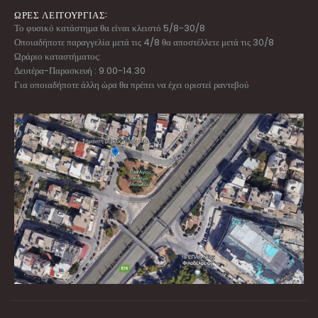
ΩΡΕΣ ΛΕΙΤΟΥΡΓΙΑΣ:
Το φυσικό κατάστημα θα είναι κλειστό 5/8-30/8
Οποιαδήποτε παραγγελία μετά τις 4/8 θα αποστέλλετε μετά τις 30/8
Ωράριο καταστήματος:
Δευτέρα-Παρασκευή : 9.00-14.30
Για οποιαδήποτε άλλη ώρα θα πρέπει να έχει οριστεί ραντεβού