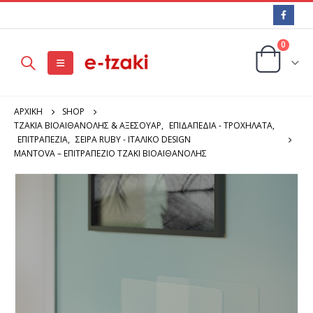
0
ΑΡΧΙΚΉ
SHOP
ΤΖΑΚΙΑ ΒΙΟΑΙΘΑΝΟΛΗΣ & ΑΞΕΣΟΥΑΡ
,
ΕΠΙΔΑΠΕΔΙΑ - ΤΡΟΧΗΛΑΤΑ
,
ΕΠΙΤΡΑΠΕΖΙΑ
,
ΣΕΙΡΆ RUBY - ΙΤΑΛΙΚΌ DESIGN
MANTOVA – ΕΠΙΤΡΑΠΈΖΙΟ ΤΖΆΚΙ ΒΙΟΑΙΘΑΝΌΛΗΣ