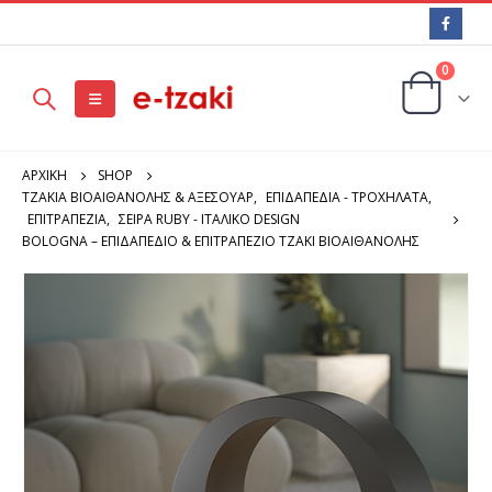
0
ΑΡΧΙΚΉ
SHOP
ΤΖΑΚΙΑ ΒΙΟΑΙΘΑΝΟΛΗΣ & ΑΞΕΣΟΥΑΡ
,
ΕΠΙΔΑΠΕΔΙΑ - ΤΡΟΧΗΛΑΤΑ
,
ΕΠΙΤΡΑΠΕΖΙΑ
,
ΣΕΙΡΆ RUBY - ΙΤΑΛΙΚΌ DESIGN
BOLOGNA – ΕΠΙΔΑΠΈΔΙΟ & ΕΠΙΤΡΑΠΈΖΙΟ ΤΖΆΚΙ ΒΙΟΑΙΘΑΝΌΛΗΣ