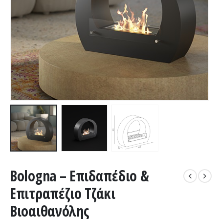
Bologna – Επιδαπέδιο &
Επιτραπέζιο Τζάκι
Βιοαιθανόλης