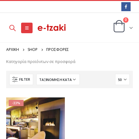
0
ΑΡΧΙΚΉ
SHOP
ΠΡΟΣΦΟΡΕΣ
Κατηγορία προϊόντων σε προσφορά
FILTER
-33%