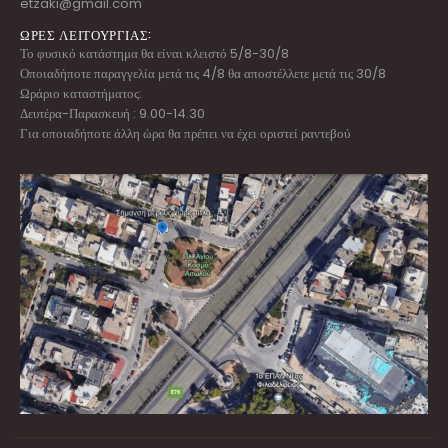
etzaki@gmail.com
ΩΡΕΣ ΛΕΙΤΟΥΡΓΙΑΣ:
Το φυσικό κατάστημα θα είναι κλειστό 5/8-30/8
Οποιαδήποτε παραγγελία μετά τις 4/8 θα αποστέλλετε μετά τις 30/8
Ωράριο καταστήματος:
Δευτέρα-Παρασκευή : 9.00-14.30
Για οποιαδήποτε άλλη ώρα θα πρέπει να έχει οριστεί ραντεβού