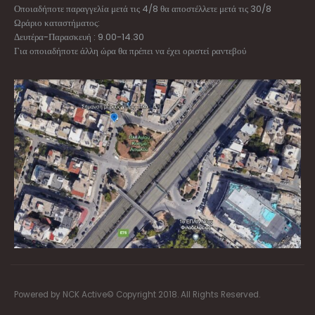
Οποιαδήποτε παραγγελία μετά τις 4/8 θα αποστέλλετε μετά τις 30/8
Ωράριο καταστήματος:
Δευτέρα-Παρασκευή : 9.00-14.30
Για οποιαδήποτε άλλη ώρα θα πρέπει να έχει οριστεί ραντεβού
Powered by NCK Active© Copyright 2018. All Rights Reserved.