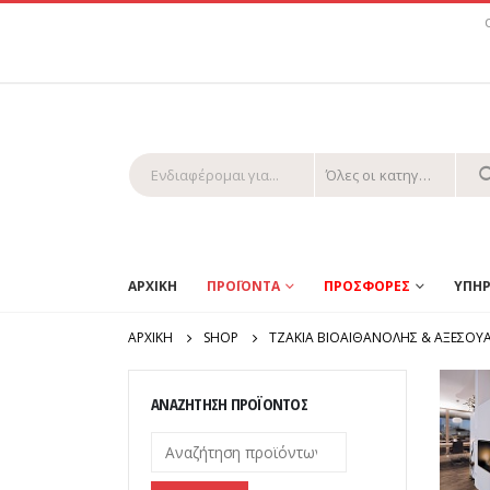
Όλες οι κατηγορίες
ΑΡΧΙΚΗ
ΠΡΟΪΟΝΤΑ
ΠΡΟΣΦΟΡΕΣ
ΥΠΗΡ
ΑΡΧΙΚΉ
SHOP
ΤΖΑΚΙΑ ΒΙΟΑΙΘΑΝΟΛΗΣ & ΑΞΕΣΟΥ
ΑΝΑΖΉΤΗΣΗ ΠΡΟΪΌΝΤΟΣ