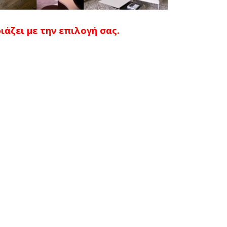
άζει με την επιλογή σας.