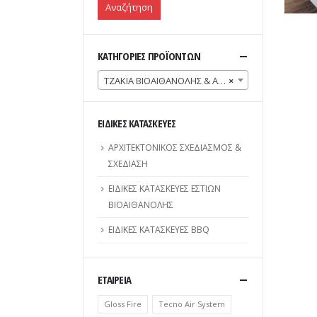
Αναζήτηση
ΚΑΤΗΓΟΡΙΕΣ ΠΡΟΪΟΝΤΩΝ
ΤΖΑΚΙΑ ΒΙΟΑΙΘΑΝΟΛΗΣ & ΑΞΕΣΟΥΑΡ
×
ΕΙΔΙΚΕΣ ΚΑΤΑΣΚΕΥΕΣ
ΑΡΧΙΤΕΚΤΟΝΙΚΟΣ ΣΧΕΔΙΑΣΜΟΣ &
ΣΧΕΔΙΑΣΗ
ΕΙΔΙΚΕΣ ΚΑΤΑΣΚΕΥΕΣ ΕΣΤΙΩΝ
ΒΙΟΑΙΘΑΝΟΛΗΣ
ΕΙΔΙΚΕΣ ΚΑΤΑΣΚΕΥΕΣ BBQ
ΕΤΑΙΡΕΙΑ
Gloss Fire
Tecno Air System