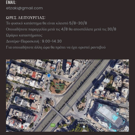
EMAIL:
etzaki@gmail.com
ΩΡΕΣ ΛΕΙΤΟΥΡΓΙΑΣ:
Το φυσικό κατάστημα θα είναι κλειστό 5/8-30/8
Οποιαδήποτε παραγγελία μετά τις 4/8 θα αποστέλλετε μετά τις 30/8
Ωράριο καταστήματος:
Δευτέρα-Παρασκευή : 9.00-14.30
Για οποιαδήποτε άλλη ώρα θα πρέπει να έχει οριστεί ραντεβού