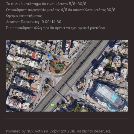
Το φυσικό κατάστημα θα είναι κλειστό 5/8-30/8
Οποιαδήποτε παραγγελία μετά τις 4/8 θα αποστέλλετε μετά τις 30/8
Ωράριο καταστήματος:
Δευτέρα-Παρασκευή : 9.00-14.30
Για οποιαδήποτε άλλη ώρα θα πρέπει να έχει οριστεί ραντεβού
Powered by NCK Active© Copyright 2018. All Rights Reserved.