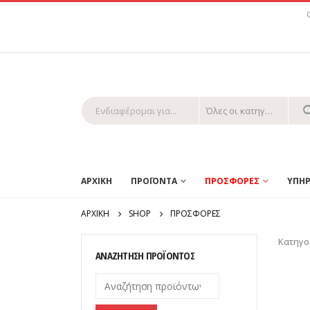
Όλες οι κατηγορίες
ΑΡΧΙΚΗ
ΠΡΟΪΟΝΤΑ
ΠΡΟΣΦΟΡΕΣ
ΥΠΗΡ
ΑΡΧΙΚΉ
SHOP
ΠΡΟΣΦΟΡΕΣ
Κατηγο
ΑΝΑΖΉΤΗΣΗ ΠΡΟΪΌΝΤΟΣ