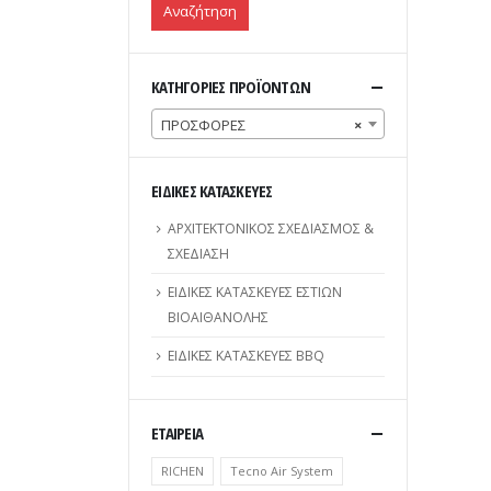
Αναζήτηση
ΚΑΤΗΓΟΡΙΕΣ ΠΡΟΪΟΝΤΩΝ
ΠΡΟΣΦΟΡΕΣ
×
ΕΙΔΙΚΕΣ ΚΑΤΑΣΚΕΥΕΣ
ΑΡΧΙΤΕΚΤΟΝΙΚΟΣ ΣΧΕΔΙΑΣΜΟΣ &
ΣΧΕΔΙΑΣΗ
ΕΙΔΙΚΕΣ ΚΑΤΑΣΚΕΥΕΣ ΕΣΤΙΩΝ
ΒΙΟΑΙΘΑΝΟΛΗΣ
ΕΙΔΙΚΕΣ ΚΑΤΑΣΚΕΥΕΣ BBQ
ΕΤΑΙΡΕΙΑ
RICHEN
Tecno Air System