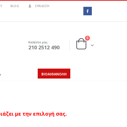
Υ
BLOG
ΣΎΝΔΕΣΗ
0
Καλέστε μας
210 2512 490
Α
ΒΙΟΑΙΘΑΝΟΛΗ
άζει με την επιλογή σας.