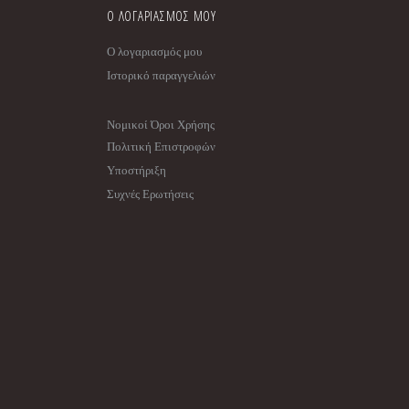
Ο ΛΟΓΑΡΙΑΣΜΟΣ ΜΟΥ
Ο λογαριασμός μου
Ιστορικό παραγγελιών
Νομικοί Όροι Χρήσης
Πολιτική Επιστροφών
Υποστήριξη
Συχνές Ερωτήσεις