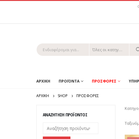
Όλες οι κατηγορίες
ΑΡΧΙΚΗ
ΠΡΟΪΟΝΤΑ
ΠΡΟΣΦΟΡΕΣ
ΥΠΗΡ
ΑΡΧΙΚΉ
SHOP
ΠΡΟΣΦΟΡΕΣ
Κατηγο
ΑΝΑΖΉΤΗΣΗ ΠΡΟΪΌΝΤΟΣ
Ταξινό