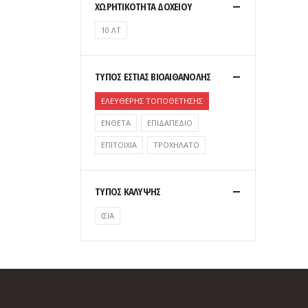
ΧΩΡΗΤΙΚΟΤΗΤΑ ΔΟΧΕΙΟΥ
10 ΛΤ
ΤΥΠΟΣ ΕΣΤΙΑΣ ΒΙΟΑΙΘΑΝΟΛΗΣ
ΕΛΕΥΘΕΡΗΣ ΤΟΠΟΘΕΤΗΣΗΣ
ΕΝΘΕΤΑ
ΕΠΙΔΑΠΕΔΙΟ
ΕΠΙΤΟΙΧΙΑ
ΤΡΟΧΗΛΑΤΟ
ΤΥΠΟΣ ΚΑΛΥΨΗΣ
ΙΣΙΑ