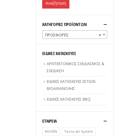
Αναζήτηση
ΚΑΤΗΓΟΡΙΕΣ ΠΡΟΪΟΝΤΩΝ
ΠΡΟΣΦΟΡΕΣ
×
ΕΙΔΙΚΕΣ ΚΑΤΑΣΚΕΥΕΣ
ΑΡΧΙΤΕΚΤΟΝΙΚΟΣ ΣΧΕΔΙΑΣΜΟΣ &
ΣΧΕΔΙΑΣΗ
ΕΙΔΙΚΕΣ ΚΑΤΑΣΚΕΥΕΣ ΕΣΤΙΩΝ
ΒΙΟΑΙΘΑΝΟΛΗΣ
ΕΙΔΙΚΕΣ ΚΑΤΑΣΚΕΥΕΣ BBQ
ΕΤΑΙΡΕΙΑ
RICHEN
Tecno Air System