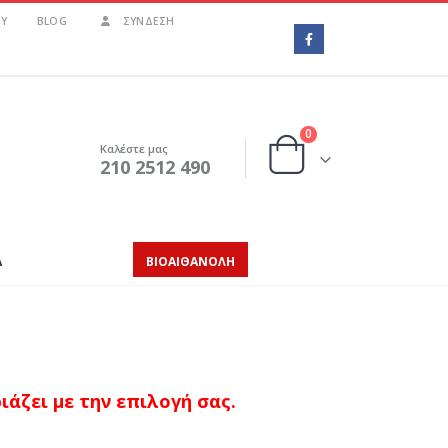
Υ
BLOG
ΣΎΝΔΕΣΗ
0
Καλέστε μας
210 2512 490
Α
ΒΙΟΑΙΘΑΝΟΛΗ
άζει με την επιλογή σας.