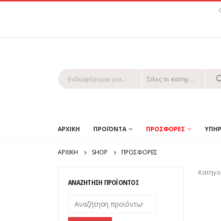
Όλες οι κατηγορίες
ΑΡΧΙΚΗ
ΠΡΟΪΟΝΤΑ
ΠΡΟΣΦΟΡΕΣ
ΥΠΗΡ
ΑΡΧΙΚΉ
SHOP
ΠΡΟΣΦΟΡΕΣ
Κατηγο
ΑΝΑΖΉΤΗΣΗ ΠΡΟΪΌΝΤΟΣ