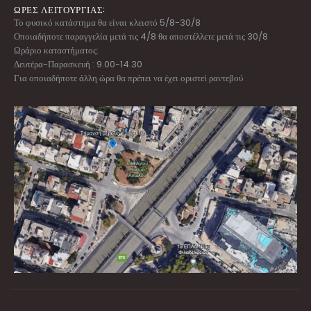
ΩΡΕΣ ΛΕΙΤΟΥΡΓΙΑΣ:
Το φυσικό κατάστημα θα είναι κλειστό 5/8-30/8
Οποιαδήποτε παραγγελία μετά τις 4/8 θα αποστέλλετε μετά τις 30/8
Ωράριο καταστήματος:
Δευτέρα-Παρασκευή : 9.00-14.30
Για οποιαδήποτε άλλη ώρα θα πρέπει να έχει οριστεί ραντεβού