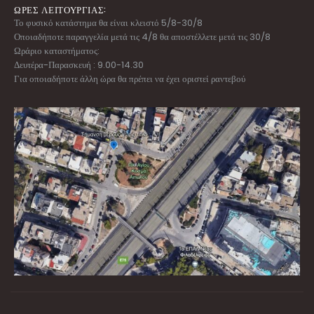
ΩΡΕΣ ΛΕΙΤΟΥΡΓΙΑΣ:
Το φυσικό κατάστημα θα είναι κλειστό 5/8-30/8
Οποιαδήποτε παραγγελία μετά τις 4/8 θα αποστέλλετε μετά τις 30/8
Ωράριο καταστήματος:
Δευτέρα-Παρασκευή : 9.00-14.30
Για οποιαδήποτε άλλη ώρα θα πρέπει να έχει οριστεί ραντεβού