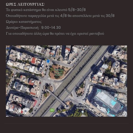
ΩΡΕΣ ΛΕΙΤΟΥΡΓΙΑΣ:
Το φυσικό κατάστημα θα είναι κλειστό 5/8-30/8
Οποιαδήποτε παραγγελία μετά τις 4/8 θα αποστέλλετε μετά τις 30/8
Ωράριο καταστήματος:
Δευτέρα-Παρασκευή : 9.00-14.30
Για οποιαδήποτε άλλη ώρα θα πρέπει να έχει οριστεί ραντεβού