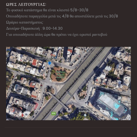
ΩΡΕΣ ΛΕΙΤΟΥΡΓΙΑΣ:
Το φυσικό κατάστημα θα είναι κλειστό 5/8-30/8
Οποιαδήποτε παραγγελία μετά τις 4/8 θα αποστέλλετε μετά τις 30/8
Ωράριο καταστήματος:
Δευτέρα-Παρασκευή : 9.00-14.30
Για οποιαδήποτε άλλη ώρα θα πρέπει να έχει οριστεί ραντεβού