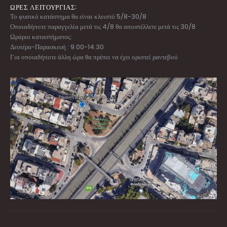
ΩΡΕΣ ΛΕΙΤΟΥΡΓΙΑΣ:
Το φυσικό κατάστημα θα είναι κλειστό 5/8-30/8
Οποιαδήποτε παραγγελία μετά τις 4/8 θα αποστέλλετε μετά τις 30/8
Ωράριο καταστήματος:
Δευτέρα-Παρασκευή : 9.00-14.30
Για οποιαδήποτε άλλη ώρα θα πρέπει να έχει οριστεί ραντεβού